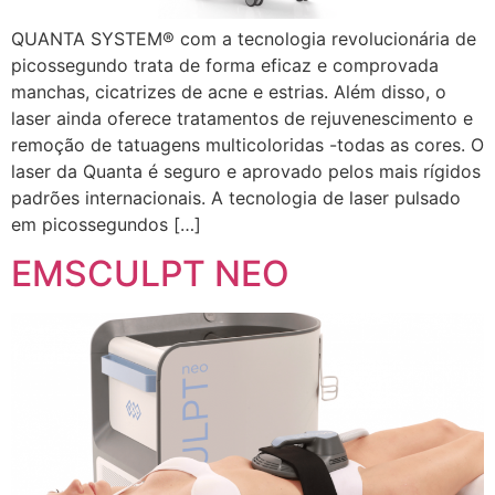
QUANTA SYSTEM® com a tecnologia revolucionária de
picossegundo trata de forma eficaz e comprovada
manchas, cicatrizes de acne e estrias. Além disso, o
laser ainda oferece tratamentos de rejuvenescimento e
remoção de tatuagens multicoloridas -todas as cores. O
laser da Quanta é seguro e aprovado pelos mais rígidos
padrões internacionais. A tecnologia de laser pulsado
em picossegundos […]
EMSCULPT NEO