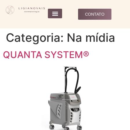
CONTATO
Categoria:
Na mídia
QUANTA SYSTEM®