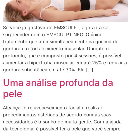
Se você já gostava do EMSCULPT, agora irá se
surpreender com o EMSCULPT NEO. O único
tratamento que atua simultaneamente na queima de
gordura e o fortalecimento muscular. Durante o
protocolo, que é composto por 4 sessões, é possível
aumentar a hipertrofia muscular em até 25% e reduzir a
gordura subcutânea em até 30%. Ele […]
Uma análise profunda da
pele
Alcançar o rejuvenescimento facial e realizar
procedimentos estéticos de acordo com as suas
necessidades é o sonho de muita gente. Com a ajuda
da tecnologia, é possível ter a pele que você sempre