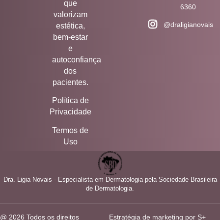
que
6360
valorizam
@draligianovais
estética,
bem-estar
e
autoconfiança
dos
pacientes.
Política de
Privacidade
Termos de
Uso
Dra. Ligia Novais - Especialista em Dermatologia pela Sociedade Brasileira
de Dermatologia.
@ 2026 Todos os direitos
Estratégia de marketing por S+