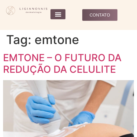
CONTATO
Tag:
emtone
EMTONE – O FUTURO DA
REDUÇÃO DA CELULITE