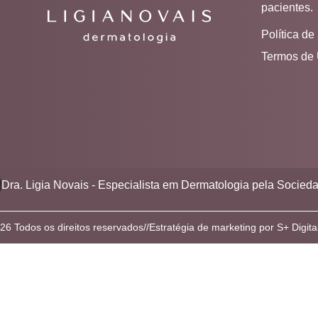
pacientes.
Política de
Termos de
Dra. Ligia Novais - Especialista em Dermatologia pela Socieda
6 Todos os direitos reservados
//
Estratégia de marketing por S+ Digita