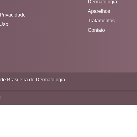
Dermatologia
Aparelhos
 Privacidade
Tratamentos
 Uso
Contato
de Brasileira de Dermatologia.
l