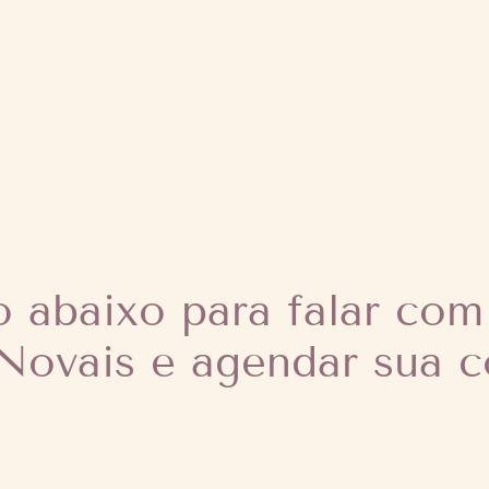
o abaixo para falar com
 Novais e agendar sua c