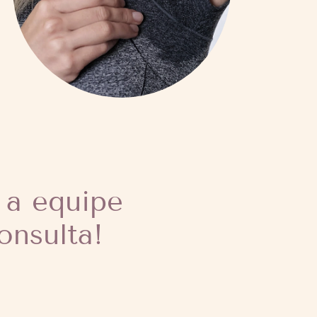
 a equipe
onsulta!