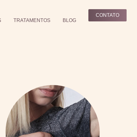
CONTATO
S
TRATAMENTOS
BLOG