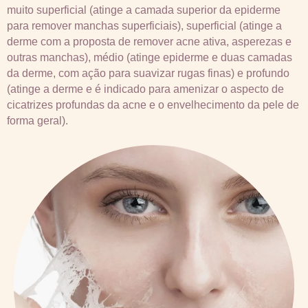
muito superficial (atinge a camada superior da epiderme
para remover manchas superficiais), superficial (atinge a
derme com a proposta de remover acne ativa, asperezas e
outras manchas), médio (atinge epiderme e duas camadas
da derme, com ação para suavizar rugas finas) e profundo
(atinge a derme e é indicado para amenizar o aspecto de
cicatrizes profundas da acne e o envelhecimento da pele de
forma geral).