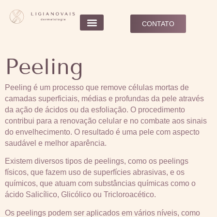
CONTATO
Peeling
Peeling é um processo que remove células mortas de
camadas superficiais, médias e profundas da pele através
da ação de ácidos ou da esfoliação. O procedimento
contribui para a renovação celular e no combate aos sinais
do envelhecimento. O resultado é uma pele com aspecto
saudável e melhor aparência.
Existem diversos tipos de peelings, como os peelings
físicos, que fazem uso de superfícies abrasivas, e os
químicos, que atuam com substâncias químicas como o
ácido Salicílico, Glicólico ou Tricloroacético.
Os peelings podem ser aplicados em vários níveis, como